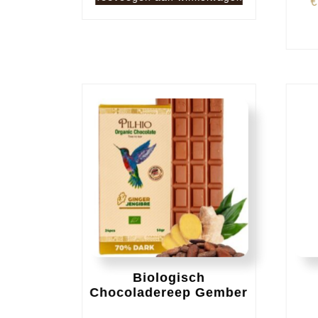
€
Biologisch
Chocoladereep Gember