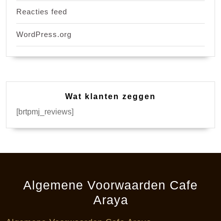
Reacties feed
WordPress.org
Wat klanten zeggen
[brtpmj_reviews]
Algemene Voorwaarden Cafe
Araya