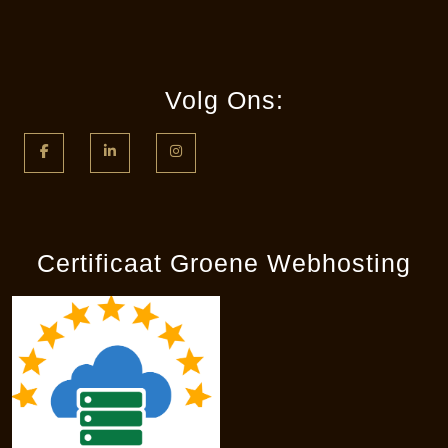
Volg Ons:
Facebook
LinkedIn
Instagram
Certificaat Groene Webhosting