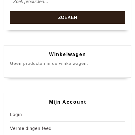
ZOEKEN
Winkelwagen
Geen producten in de winkelwagen.
Mijn Account
Login
Vermeldingen feed