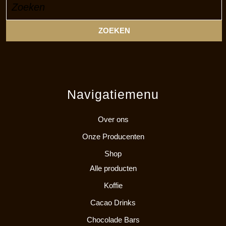
naar:
Navigatiemenu
Over ons
Onze Producenten
Shop
Alle producten
Koffie
Cacao Drinks
Chocolade Bars