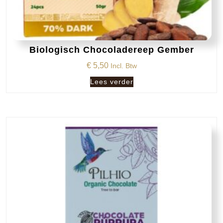
Biologisch Chocoladereep Gember
€
5,50
Incl. Btw
Lees verder