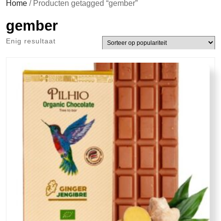
Home
/ Producten getagged “gember”
gember
Enig resultaat