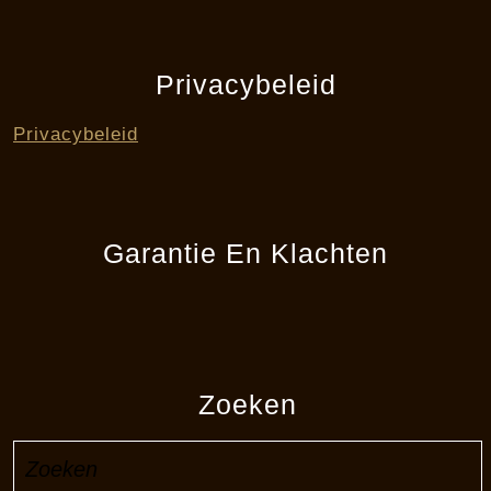
Privacybeleid
Privacybeleid
Garantie En Klachten
Zoeken
Zoek
naar: