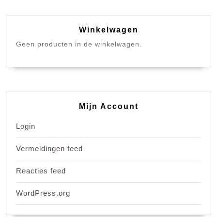
Winkelwagen
Geen producten in de winkelwagen.
Mijn Account
Login
Vermeldingen feed
Reacties feed
WordPress.org