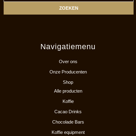
Navigatiemenu
Over ons
Onze Producenten
Shop
Alle producten
Koffie
Cacao Drinks
Chocolade Bars
Koffie equipment