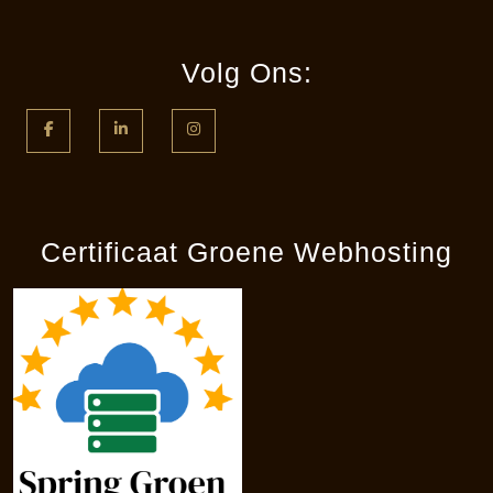
Volg Ons:
Facebook
LinkedIn
Instagram
Certificaat Groene Webhosting