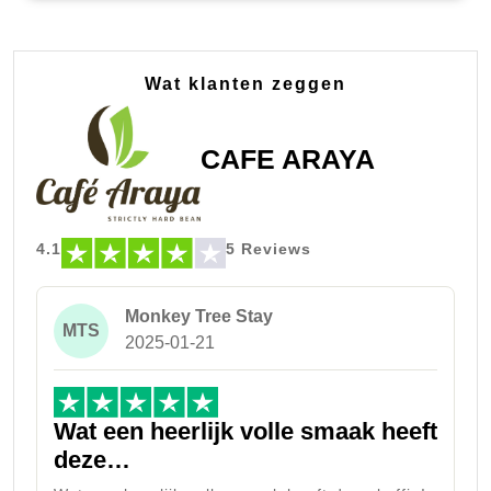
Wat klanten zeggen
CAFE ARAYA
4.1
5 Reviews
Monkey Tree Stay
MTS
2025-01-21
Wat een heerlijk volle smaak heeft
deze…