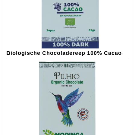
Biologische Chocoladereep 100% Cacao