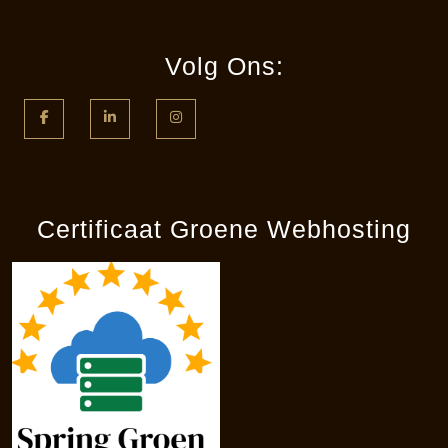
Volg Ons:
Facebook
LinkedIn
Instagram
Certificaat Groene Webhosting