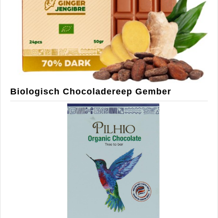
Biologisch Chocoladereep Gember