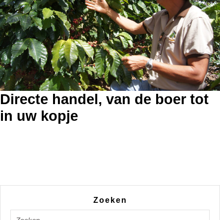
Directe handel, van de boer tot
in uw kopje
Zoeken
Zoek