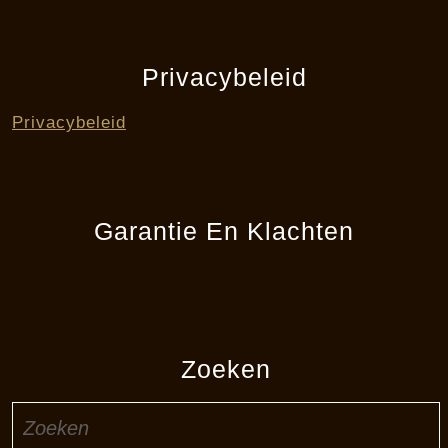
Privacybeleid
Privacybeleid
Garantie En Klachten
Zoeken
Zoek
naar: