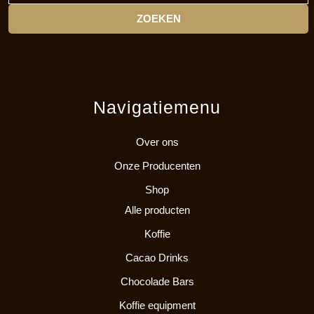
Navigatiemenu
Over ons
Onze Producenten
Shop
Alle producten
Koffie
Cacao Drinks
Chocolade Bars
Koffie equipment