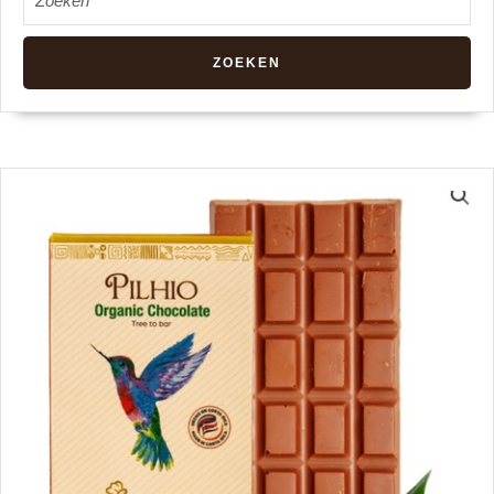
naar: